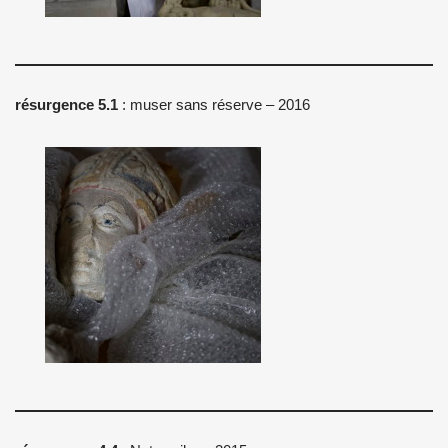
résurgence 5.1
: muser sans réserve – 2016