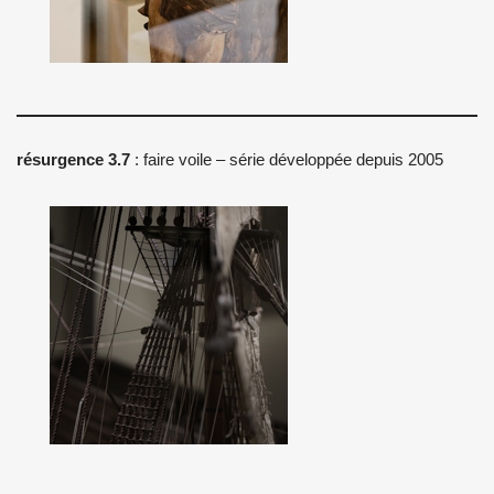
résurgence 3.7
: faire voile – série développée depuis 2005