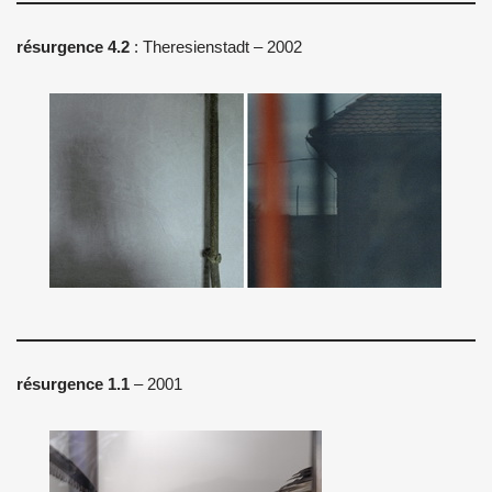
résurgence 4.2
: Theresienstadt – 2002
résurgence 1.1
– 2001