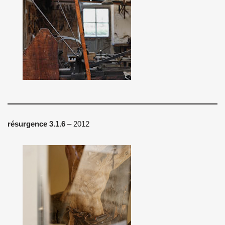
résurgence 3.1.6
– 2012