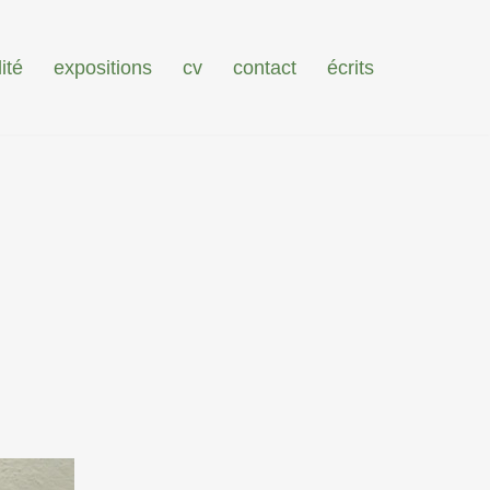
ité
expositions
cv
contact
écrits