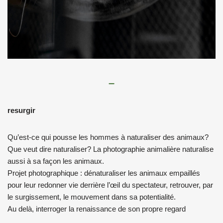
–
resurgir
Qu’est-ce qui pousse les hommes à naturaliser des animaux?
Que veut dire naturaliser? La photographie animalière naturalise
aussi à sa façon les animaux.
Projet photographique : dénaturaliser les animaux empaillés
pour leur redonner vie derrière l’œil du spectateur, retrouver, par
le surgissement, le mouvement dans sa potentialité.
Au delà, interroger la renaissance de son propre regard