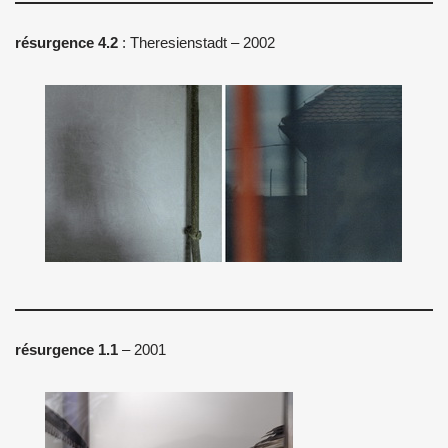
résurgence 4.2
: Theresienstadt – 2002
résurgence 1.1
– 2001