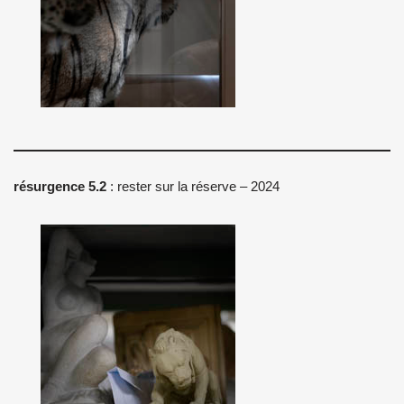
résurgence 5.2
: rester sur la réserve – 2024