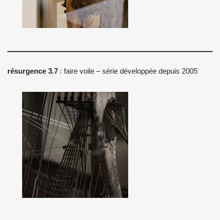
résurgence 3.7
: faire voile – série développée depuis 2005