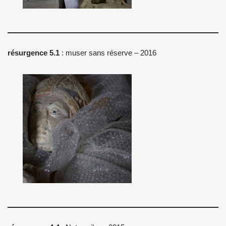
résurgence 5.1
: muser sans réserve – 2016