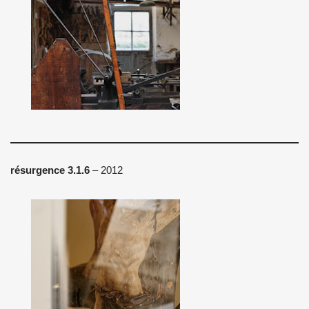
résurgence 3.1.6
– 2012