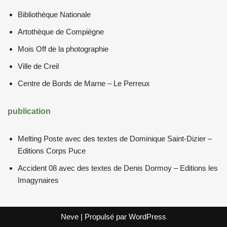
Bibliothèque Nationale
Artothèque de Compiègne
Mois Off de la photographie
Ville de Creil
Centre de Bords de Marne – Le Perreux
publication
Melting Poste avec des textes de Dominique Saint-Dizier –
Editions Corps Puce
Accident 08 avec des textes de Denis Dormoy – Editions les
Imagynaires
Neve
| Propulsé par
WordPress