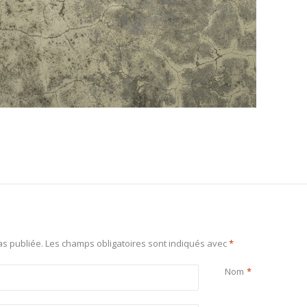
s publiée.
Les champs obligatoires sont indiqués avec
*
Nom
*