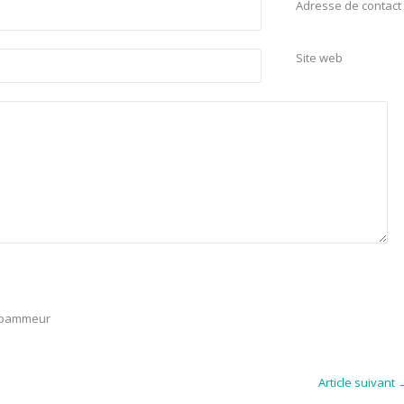
Adresse de contact
Site web
 spammeur
Article suivant