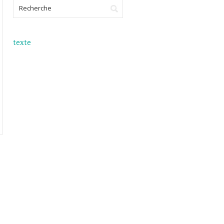
texte