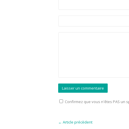
Confirmez que vous n'êtes PAS un
←
Article précèdent