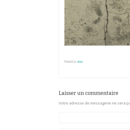
Posted in:
mur
Laisser un commentaire
Votre adresse de messagerie ne sera pa