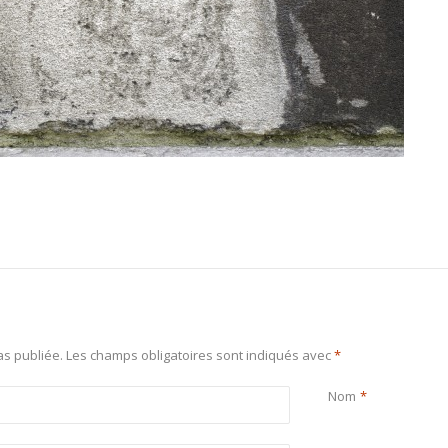
s publiée.
Les champs obligatoires sont indiqués avec
*
Nom
*