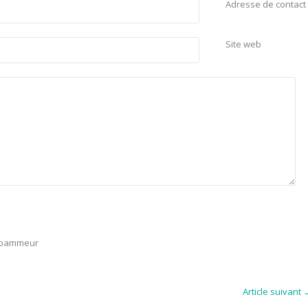
Adresse de contact
Site web
 spammeur
Article suivant