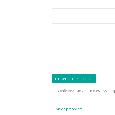
Confirmez que vous n'êtes PAS un
←
Article précèdent