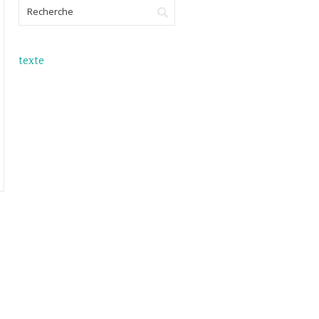
texte