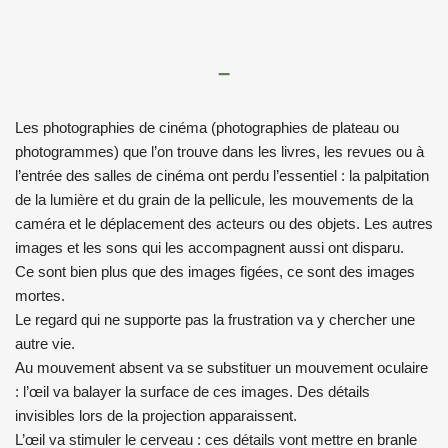
–
Les photographies de cinéma (photographies de plateau ou
photogrammes) que l’on trouve dans les livres, les revues ou à
l’entrée des salles de cinéma ont perdu l’essentiel : la palpitation
de la lumière et du grain de la pellicule, les mouvements de la
caméra et le déplacement des acteurs ou des objets. Les autres
images et les sons qui les accompagnent aussi ont disparu.
Ce sont bien plus que des images figées, ce sont des images
mortes.
Le regard qui ne supporte pas la frustration va y chercher une
autre vie.
Au mouvement absent va se substituer un mouvement oculaire
: l’œil va balayer la surface de ces images. Des détails
invisibles lors de la projection apparaissent.
L’œil va stimuler le cerveau : ces détails vont mettre en branle