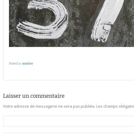
Posted in:
nombre
Laisser un commentaire
Votre adresse de messagerie ne sera pas publiée.
Les champs obligato