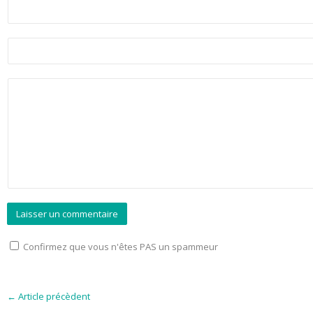
Confirmez que vous n'êtes PAS un spammeur
←
Article précèdent