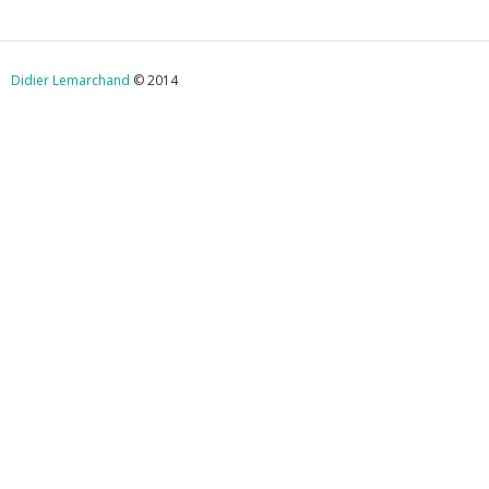
Didier Lemarchand
© 2014