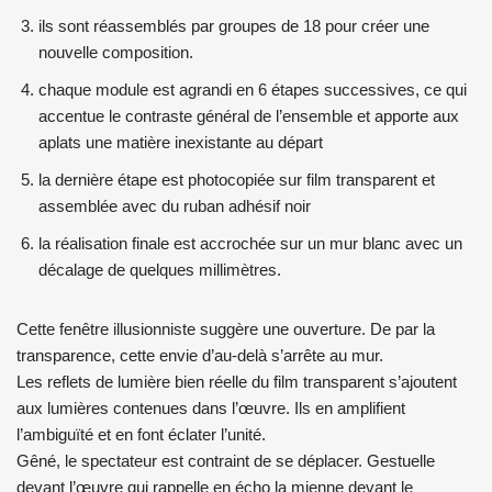
ils sont réassemblés par groupes de 18 pour créer une
nouvelle composition.
chaque module est agrandi en 6 étapes successives, ce qui
accentue le contraste général de l’ensemble et apporte aux
aplats une matière inexistante au départ
la dernière étape est photocopiée sur film transparent et
assemblée avec du ruban adhésif noir
la réalisation finale est accrochée sur un mur blanc avec un
décalage de quelques millimètres.
Cette fenêtre illusionniste suggère une ouverture. De par la
transparence, cette envie d’au-delà s’arrête au mur.
Les reflets de lumière bien réelle du film transparent s’ajoutent
aux lumières contenues dans l’œuvre. Ils en amplifient
l’ambiguïté et en font éclater l’unité.
Gêné, le spectateur est contraint de se déplacer. Gestuelle
devant l’œuvre qui rappelle en écho la mienne devant le