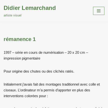
Didier Lemarchand
Aller
artiste visuel
au
contenu
rémanence 1
1997 – série en cours de numérisation – 20 x 20 cm –
impression pigmentaire
Pour origine des chutes ou des clichés ratés.
Initialement j’avais fait des montages traditionnel avec colle et
ciseaux. L’ordinateur m’a permis d’apporter en plus des
interventions colorées pour :