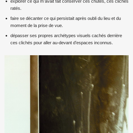
explorer ce qui m’avait fait conserver ces chutes, ces clichés
ratés.
faire se décanter ce qui persistait après oubli du lieu et du
moment de la prise de vue.
dépasser ses propres archétypes visuels cachés derrière
ces clichés pour aller au-devant d’espaces inconnus.