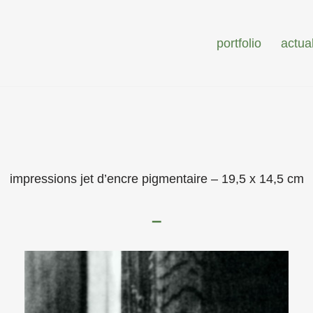
portfolio
actual
impressions jet d’encre pigmentaire – 19,5 x 14,5 cm
–