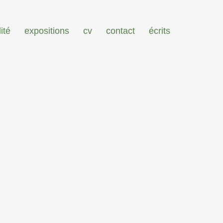
ité
expositions
cv
contact
écrits