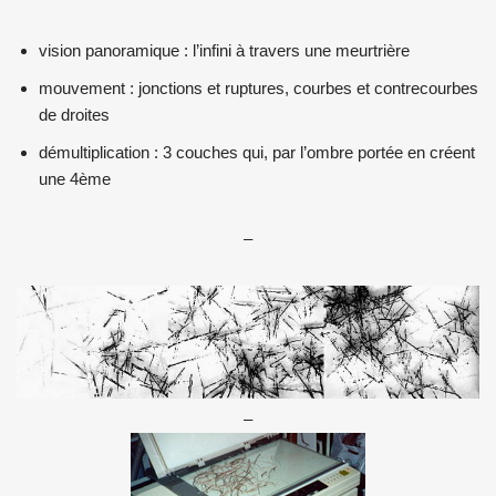
vision panoramique : l’infini à travers une meurtrière
mouvement : jonctions et ruptures, courbes et contrecourbes
de droites
démultiplication : 3 couches qui, par l’ombre portée en créent
une 4ème
–
–