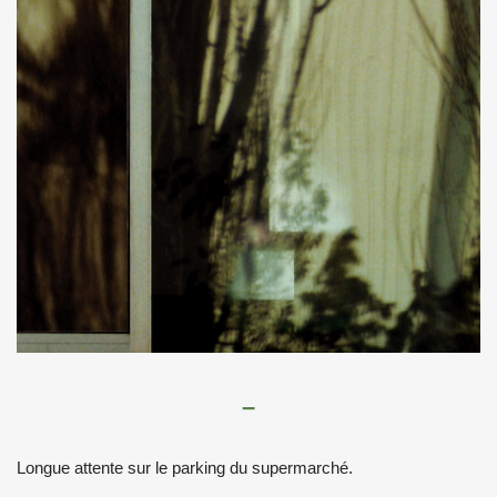
–
Longue attente sur le parking du supermarché.