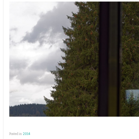
Posted in:
2014