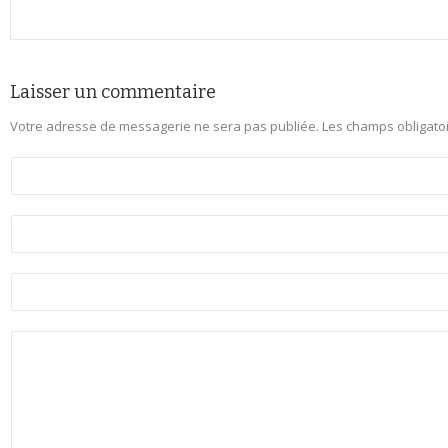
Laisser un commentaire
Votre adresse de messagerie ne sera pas publiée.
Les champs obligato