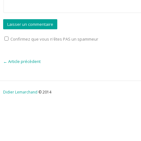
Confirmez que vous n'êtes PAS un spammeur
←
Article précèdent
Didier Lemarchand
© 2014