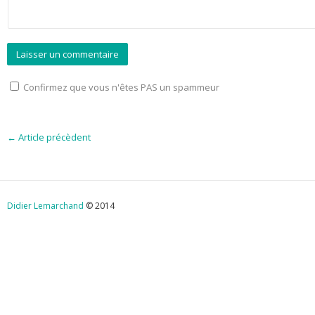
Confirmez que vous n'êtes PAS un spammeur
←
Article précèdent
Didier Lemarchand
© 2014