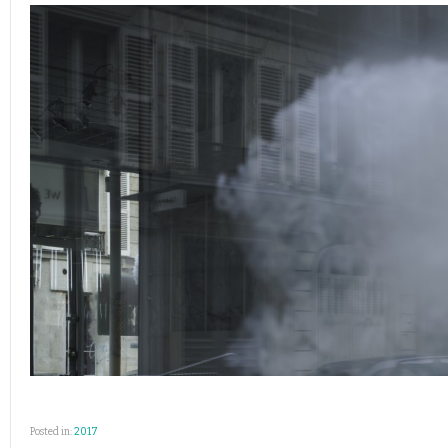
Posted in:
2017