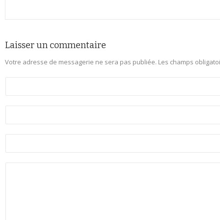
Laisser un commentaire
Votre adresse de messagerie ne sera pas publiée.
Les champs obligato