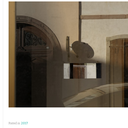
Posted in:
2017