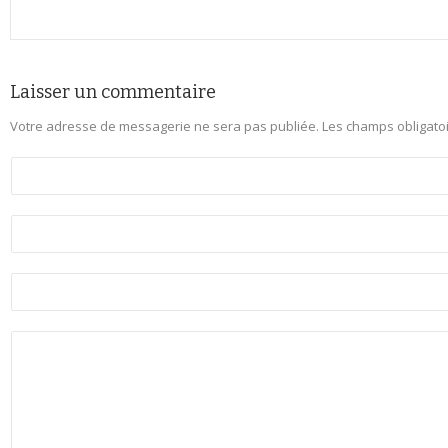
Laisser un commentaire
Votre adresse de messagerie ne sera pas publiée.
Les champs obligato