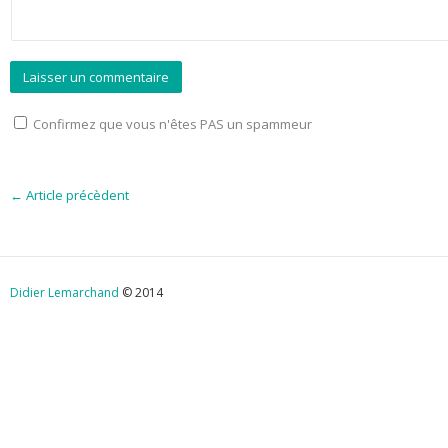
Confirmez que vous n'êtes PAS un spammeur
←
Article précèdent
Didier Lemarchand
© 2014