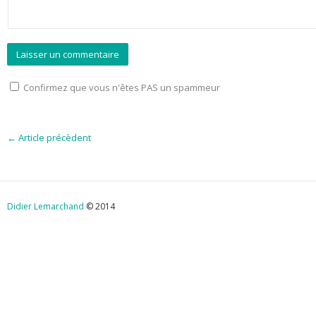
Confirmez que vous n'êtes PAS un spammeur
←
Article précèdent
Didier Lemarchand
© 2014