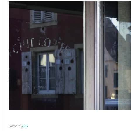
Posted in:
2017