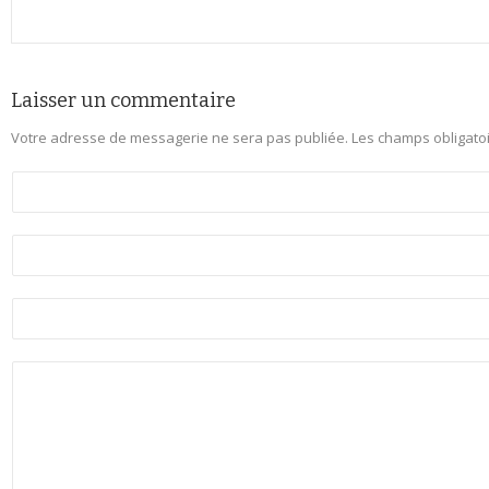
Laisser un commentaire
Votre adresse de messagerie ne sera pas publiée.
Les champs obligato