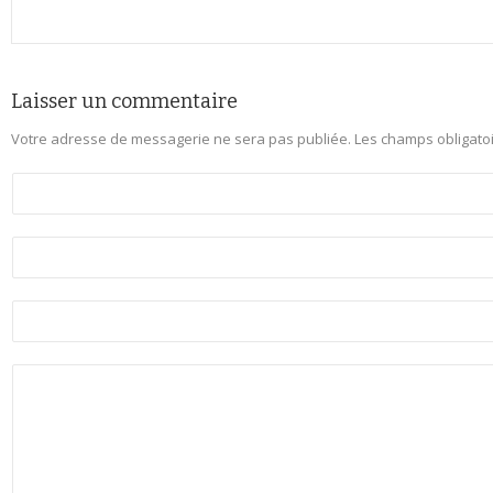
Laisser un commentaire
Votre adresse de messagerie ne sera pas publiée.
Les champs obligato