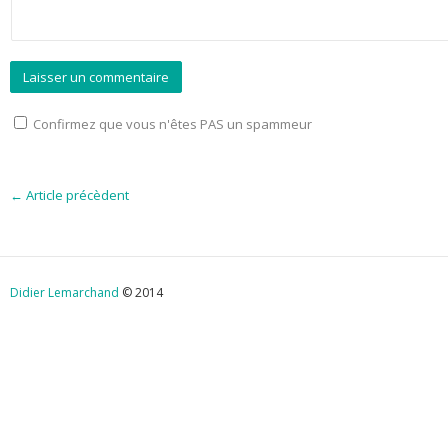
Confirmez que vous n'êtes PAS un spammeur
←
Article précèdent
Didier Lemarchand
© 2014