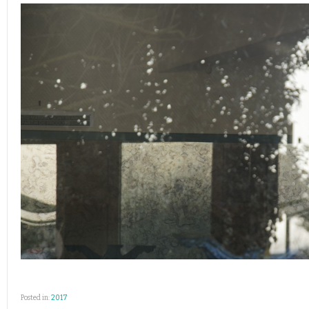
Posted in:
2017