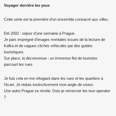
Voyager derrière les yeux
Cette série est la première d’un ensemble consacré aux villes.
Eté 2002 : séjour d’une semaine à Prague.
Je pars imprégné d’images mentales issues de la lecture de
Kafka et de vagues clichés véhiculés par des guides
touristiques.
Sur place, la déconvenue : un immense flot de touristes
parcourt les rues.
Je fuis cela en me réfugiant dans les rues et les quartiers à
l’écart. Je réduis instinctivement mon angle de vision.
Une autre Prague se révèle. Dois-je remercier les tour-operator
?