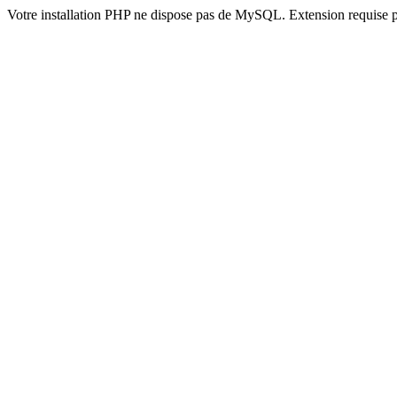
Votre installation PHP ne dispose pas de MySQL. Extension requise 