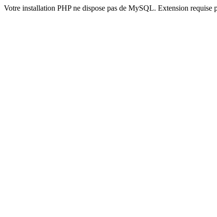
Votre installation PHP ne dispose pas de MySQL. Extension requise 