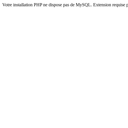
Votre installation PHP ne dispose pas de MySQL. Extension requise 