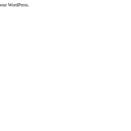
pour WordPress.