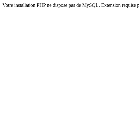
Votre installation PHP ne dispose pas de MySQL. Extension requise 