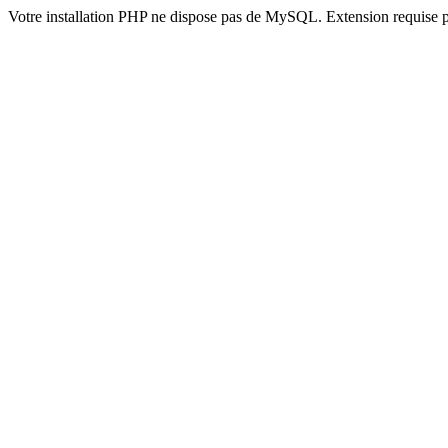
Votre installation PHP ne dispose pas de MySQL. Extension requise 