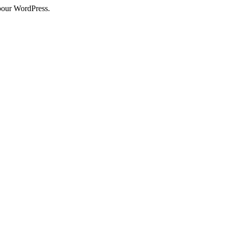
pour WordPress.