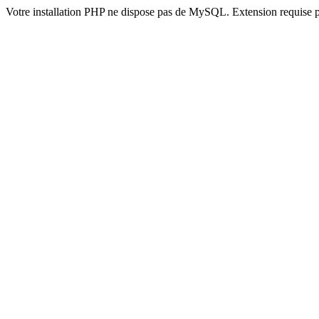
Votre installation PHP ne dispose pas de MySQL. Extension requise 