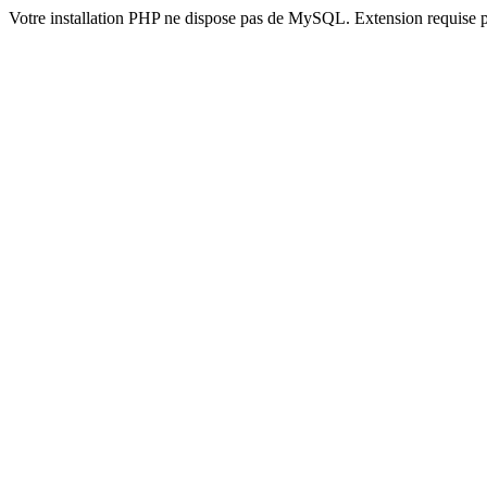
Votre installation PHP ne dispose pas de MySQL. Extension requise 